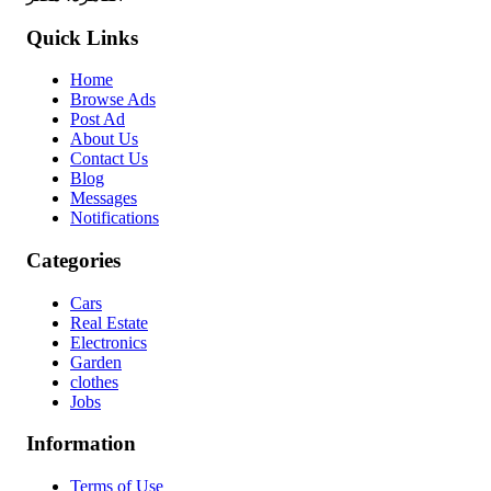
Quick Links
Home
Browse Ads
Post Ad
About Us
Contact Us
Blog
Messages
Notifications
Categories
Cars
Real Estate
Electronics
Garden
clothes
Jobs
Information
Terms of Use