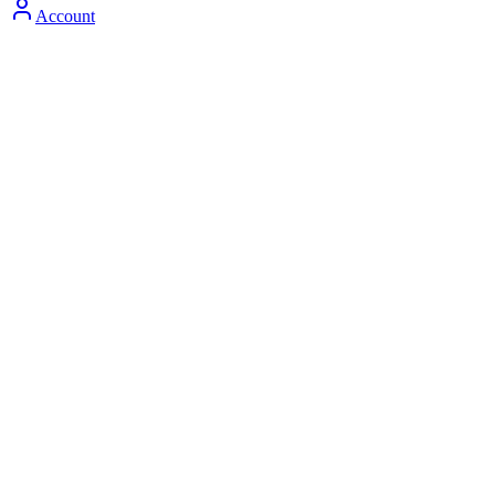
Account