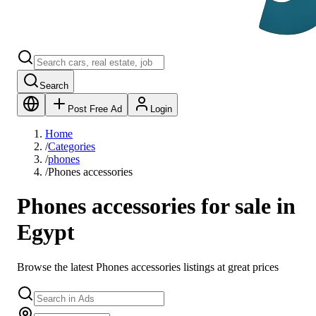
Search
Post Free Ad
Login
Home
/
Categories
/
phones
/
Phones accessories
Phones accessories for sale in
Egypt
Browse the latest Phones accessories listings at great prices