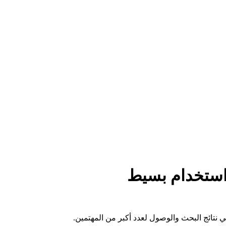
 استخدام بسيط
 نتائج البحث والوصول لعدد أكبر من المهتمين.