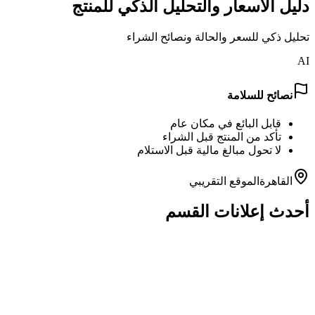
دليل الأسعار والتحليل الذكي للمنتج
تحليل ذكي للسعر والحالة ونصائح الشراء
AI
نصائح للسلامة
قابل البائع في مكان عام
تأكد من المنتج قبل الشراء
لا تحول مبالغ مالية قبل الاستلام
القاهرة
الموقع التقريبي
أحدث إعلانات القسم