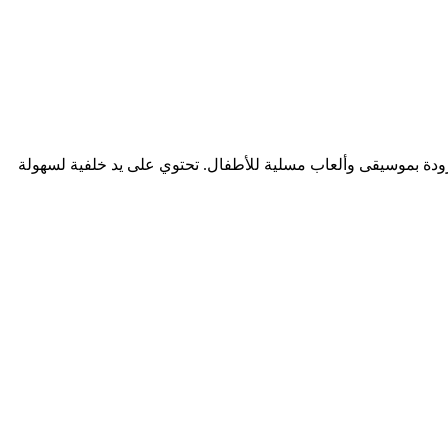
مزودة بموسيقى وألعاب مسلية للأطفال. تحتوي على يد خلفية لسهولة