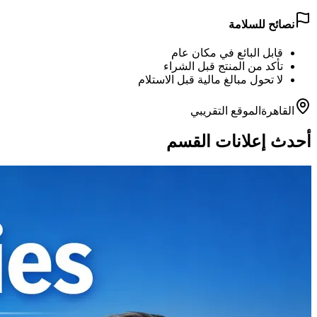
نصائح للسلامة
قابل البائع في مكان عام
تأكد من المنتج قبل الشراء
لا تحول مبالغ مالية قبل الاستلام
القاهرة
الموقع التقريبي
أحدث إعلانات القسم