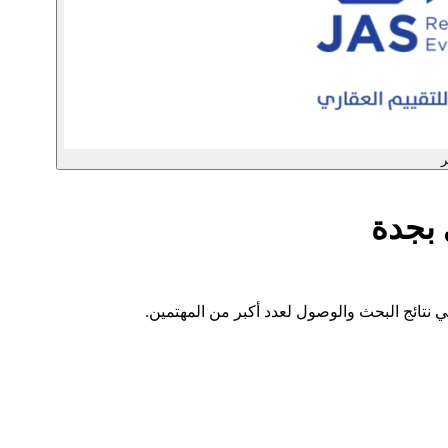
ر
بجدة
 نتائج البحث والوصول لعدد أكبر من المهتمين.