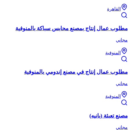
القاهرة
مطلوب عمال إنتاج بمصنع محابس سباكة بالمنوفية
مجاني
المنوفية
مطلوب عمال إنتاج في مصنع إندومي بالمنوفية
مجاني
المنوفية
مصنع تعبئة (بانيه)
مجاني