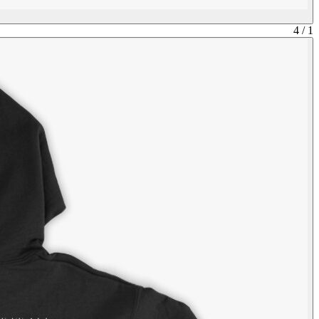
4
/
1