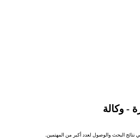
 نتائج البحث والوصول لعدد أكبر من المهتمين.