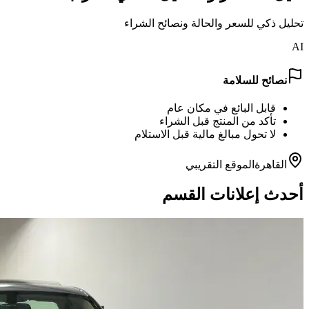
تحليل ذكي للسعر والحالة ونصائح الشراء
AI
نصائح للسلامة
قابل البائع في مكان عام
تأكد من المنتج قبل الشراء
لا تحول مبالغ مالية قبل الاستلام
القاهرة
الموقع التقريبي
أحدث إعلانات القسم