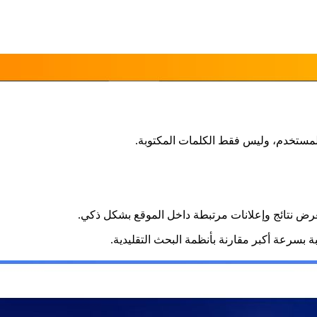
ض نتائج وإعلانات مرتبطة داخل الموقع بشكل ذكي.
 بسرعة أكبر مقارنة بأنظمة البحث التقليدية.