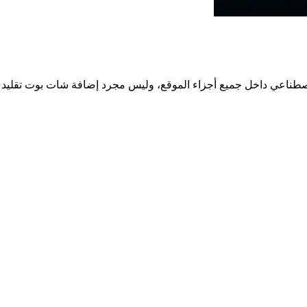
لاصطناعي داخل جميع أجزاء الموقع، وليس مجرد إضافة شات بوت تقليد