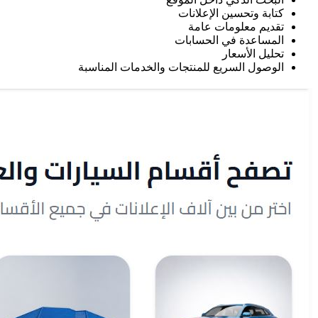
كتابة وتحسين الإعلانات
تقديم معلومات عامة
المساعدة في الحسابات
تحليل الأسعار
الوصول السريع للمنتجات والخدمات المناسبة